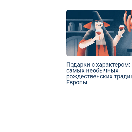
Подарки с характером: 
самых необычных
рождественских тради
Европы