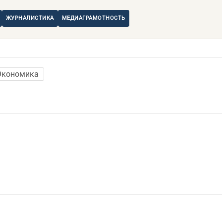
ЖУРНАЛИСТИКА
МЕДИАГРАМОТНОСТЬ
Экономика