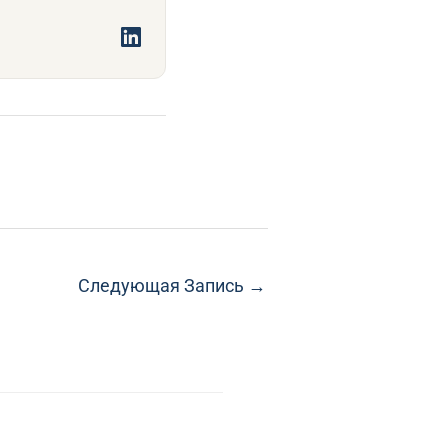
Следующая Запись
→