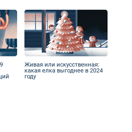
9
Живая или искусственная:
какая елка выгоднее в 2024
ций
году