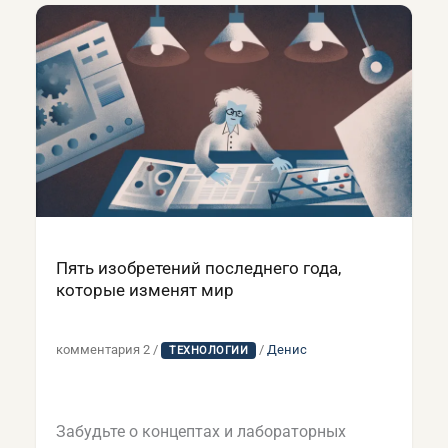
Пять изобретений последнего года,
которые изменят мир
комментария 2
/
/
Денис
ТЕХНОЛОГИИ
Забудьте о концептах и лабораторных