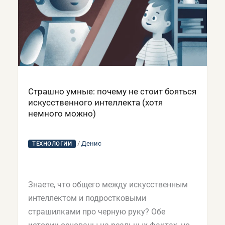
Страшно умные: почему не стоит бояться
искусственного интеллекта (хотя
немного можно)
/
Денис
ТЕХНОЛОГИИ
Знаете, что общего между искусственным
интеллектом и подростковыми
страшилками про черную руку? Обе