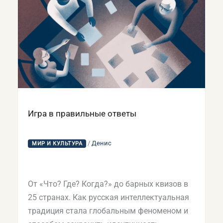
Игра в правильные ответы
/
Денис
МИР И КУЛЬТУРА
От «Что? Где? Когда?» до барных квизов в
25 странах. Как русская интеллектуальная
традиция стала глобальным феноменом и