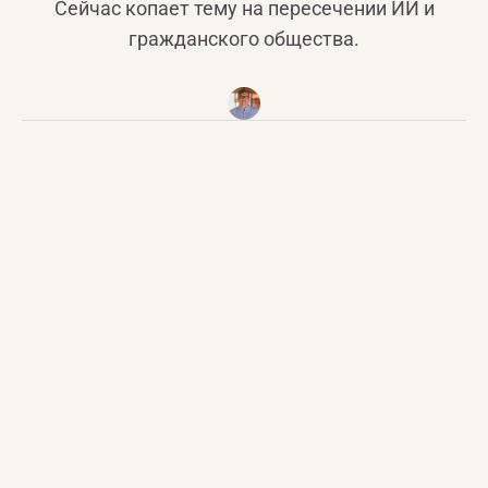
Сейчас копает тему на пересечении ИИ и
гражданского общества.