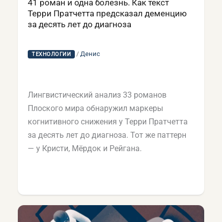
41 роман и одна болезнь. Как текст
Терри Пратчетта предсказал деменцию
за десять лет до диагноза
/
Денис
ТЕХНОЛОГИИ
Лингвистический анализ 33 романов
Плоского мира обнаружил маркеры
когнитивного снижения у Терри Пратчетта
за десять лет до диагноза. Тот же паттерн
— у Кристи, Мёрдок и Рейгана.