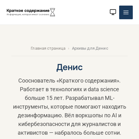
Перейти
к
содержимому
Главная страница
Архивы для Денис
Денис
Сооснователь «Краткого содержания».
Работает в технологиях и data science
больше 15 лет. Разрабатывал ML-
инструменты, которые помогают находить
дезинформацию. Вёл воркшопы по AI и
кибербезопасности для журналистов и
активистов — набралось больше сотни.