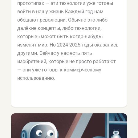
прототипах — эти технологии уже готовы
войти в нашу жизнь Каждый год нам
обещают революции. Обычно это либо
далёкие концепты, либо технологии,
которые «может быть когда-нибудь»
изменят мир. Но 2024-2025 годы оказались
другими. Сейчас у нас есть пять
изобретений, которые не просто работают
— они уже готовы к коммерческому
использованию.