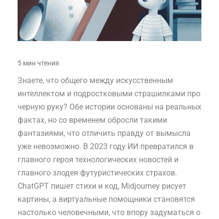
Знаете, что общего между искусственным
интеллектом и подростковыми страшилками про
черную руку? Обе истории основаны на реальных
фактах, но со временем обросли такими
фантазиями, что отличить правду от вымысла
уже невозможно. В 2023 году ИИ превратился в
главного героя технологических новостей и
главного злодея футуристических страхов.
ChatGPT пишет стихи и код, Midjourney рисует
картины, а виртуальные помощники становятся
настолько человечными, что впору задуматься о