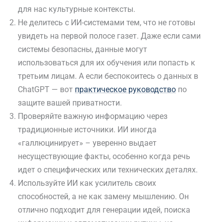
для нас культурные контексты.
Не делитесь с ИИ-системами тем, что не готовы
увидеть на первой полосе газет. Даже если сами
системы безопасны, данные могут
использоваться для их обучения или попасть к
третьим лицам. А если беспокоитесь о данных в
ChatGPT — вот
практическое руководство
по
защите вашей приватности.
Проверяйте важную информацию через
традиционные источники. ИИ иногда
«галлюцинирует» – уверенно выдает
несуществующие факты, особенно когда речь
идет о специфических или технических деталях.
Используйте ИИ как усилитель своих
способностей, а не как замену мышлению. Он
отлично подходит для генерации идей, поиска