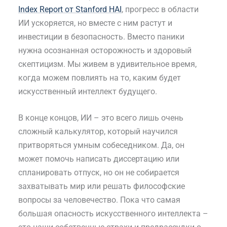
Index Report от Stanford HAI
, прогресс в области
ИИ ускоряется, но вместе с ним растут и
инвестиции в безопасность. Вместо паники
нужна осознанная осторожность и здоровый
скептицизм. Мы живем в удивительное время,
когда можем повлиять на то, каким будет
искусственный интеллект будущего.
В конце концов, ИИ – это всего лишь очень
сложный калькулятор, который научился
притворяться умным собеседником. Да, он
может помочь написать диссертацию или
спланировать отпуск, но он не собирается
захватывать мир или решать философские
вопросы за человечество. Пока что самая
большая опасность искусственного интеллекта –