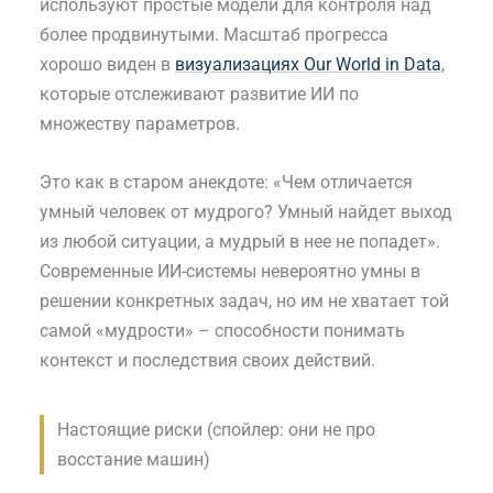
используют простые модели для контроля над
более продвинутыми. Масштаб прогресса
хорошо виден в
визуализациях Our World in Data
,
которые отслеживают развитие ИИ по
множеству параметров.
Это как в старом анекдоте: «Чем отличается
умный человек от мудрого? Умный найдет выход
из любой ситуации, а мудрый в нее не попадет».
Современные ИИ-системы невероятно умны в
решении конкретных задач, но им не хватает той
самой «мудрости» – способности понимать
контекст и последствия своих действий.
Настоящие риски (спойлер: они не про
восстание машин)