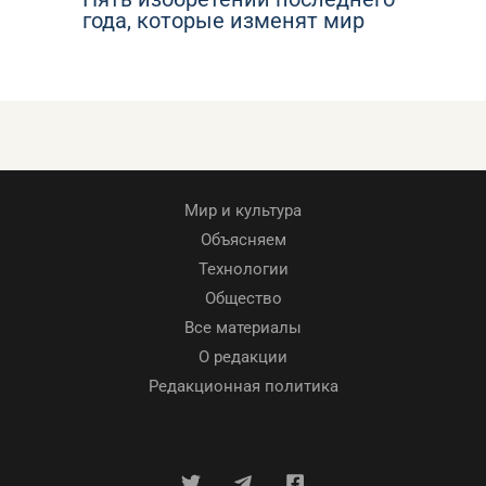
года, которые изменят мир
Мир и культура
Объясняем
Технологии
Общество
Все материалы
О редакции
Редакционная политика