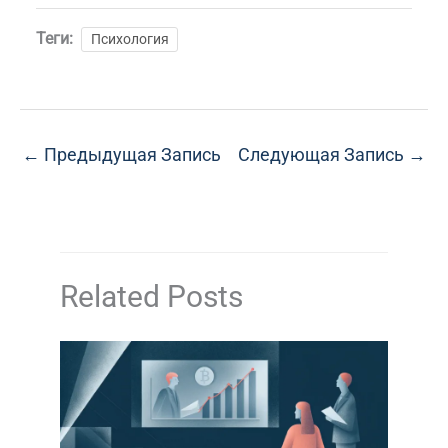
Теги:
Психология
←
Предыдущая Запись
Следующая Запись
→
Related Posts