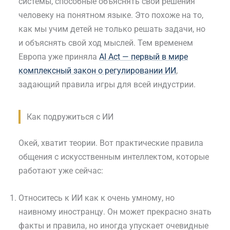
системы, способные объяснять свои решения
человеку на понятном языке. Это похоже на то,
как мы учим детей не только решать задачи, но
и объяснять свой ход мыслей. Тем временем
Европа уже приняла
AI Act — первый в мире
комплексный закон о регулировании ИИ
,
задающий правила игры для всей индустрии.
Как подружиться с ИИ
Окей, хватит теории. Вот практические правила
общения с искусственным интеллектом, которые
работают уже сейчас:
Относитесь к ИИ как к очень умному, но
наивному иностранцу. Он может прекрасно знать
факты и правила, но иногда упускает очевидные