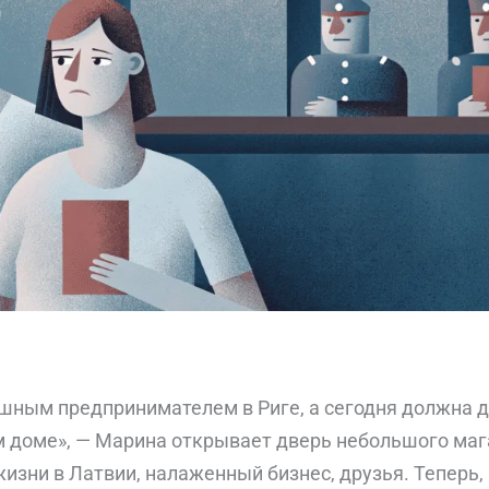
ешным предпринимателем в Риге, а сегодня должна 
м доме», — Марина открывает дверь небольшого маг
жизни в Латвии, налаженный бизнес, друзья. Теперь, 