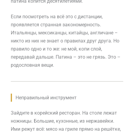
патина копится десятилетиями.
Если посмотреть на всё это с дистанции,
проявляется странная закономерность.
Итальянцы, мексиканцы, китайцы, англичане –
никто из них не знает о правилах друг друга. Но
правило одно и то же: не мой, копи слой,
передавай дальше. Патина – это не грязь. Это –
родословная вещи.
Неправильный инструмент
Зайдите в корейский ресторан. На столе лежат
ножницы. Большие, кухонные, из нержавейки.
Ими режут всё: мясо на гриле прямо на решётке,