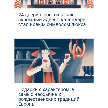
24 двери в роскошь: как
скромный адвент-календарь
стал новым символом люкса
Подарки с характером: 9
самых необычных
рождественских традиций
Европы