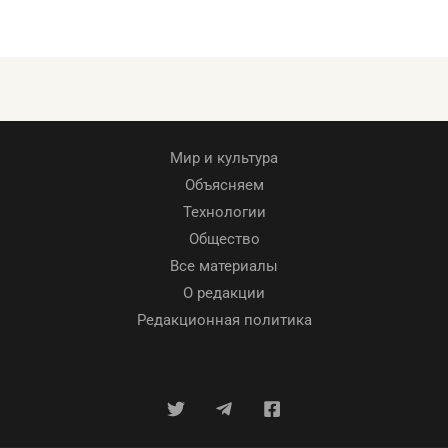
Мир и культура
Объясняем
Технологии
Общество
Все материалы
О редакции
Редакционная политика