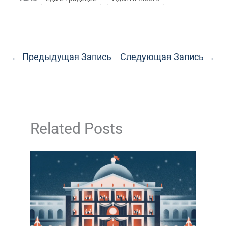
←
Предыдущая Запись
Следующая Запись
→
Related Posts