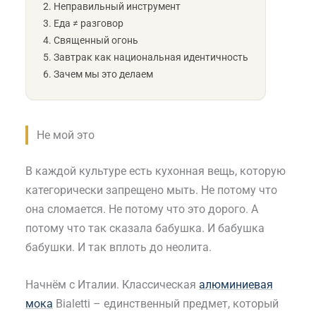
Неправильный инструмент
Еда ≠ разговор
Священный огонь
Завтрак как национальная идентичность
Зачем мы это делаем
Не мой это
В каждой культуре есть кухонная вещь, которую
категорически запрещено мыть. Не потому что
она сломается. Не потому что это дорого. А
потому что так сказала бабушка. И бабушка
бабушки. И так вплоть до неолита.
Начнём с Италии. Классическая
алюминиевая
мока
Bialetti – единственный предмет, который