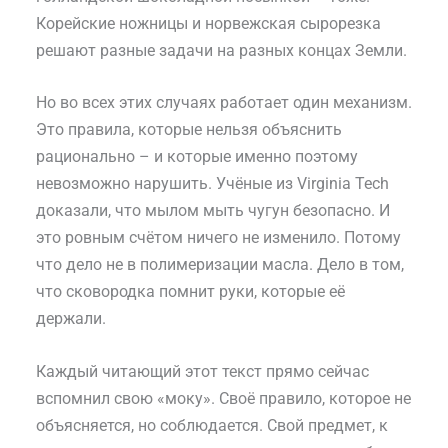
Корейские ножницы и норвежская сырорезка
решают разные задачи на разных концах Земли.
Но во всех этих случаях работает один механизм.
Это правила, которые нельзя объяснить
рационально – и которые именно поэтому
невозможно нарушить. Учёные из Virginia Tech
доказали, что мылом мыть чугун безопасно. И
это ровным счётом ничего не изменило. Потому
что дело не в полимеризации масла. Дело в том,
что сковородка помнит руки, которые её
держали.
Каждый читающий этот текст прямо сейчас
вспомнил свою «моку». Своё правило, которое не
объясняется, но соблюдается. Свой предмет, к