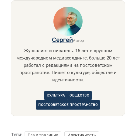
Сергей
Автор
Журналист и писатель. 15 лет в крупном
международном медиахолдинге, больше 20 лет
работал с редакциями на постсоветском
пространстве. Пишет о культуре, обществе и
идентичности.
КУЛЬТУРА
ОБЩЕСТВО
ПОСТСОВЕТСКОЕ ПРОСТРАНСТВО
Теги:
Еда и традиции
Идентичность