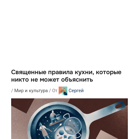
Священные правила кухни, которые
никто не может объяснить
/
Мир и культура
/ От
Сергей