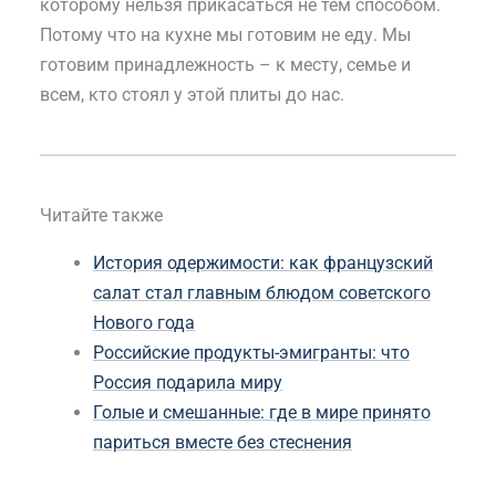
которому нельзя прикасаться не тем способом.
Потому что на кухне мы готовим не еду. Мы
готовим принадлежность – к месту, семье и
всем, кто стоял у этой плиты до нас.
Читайте также
История одержимости: как французский
салат стал главным блюдом советского
Нового года
Российские продукты-эмигранты: что
Россия подарила миру
Голые и смешанные: где в мире принято
париться вместе без стеснения